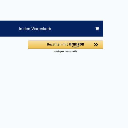
In den Warenkorb