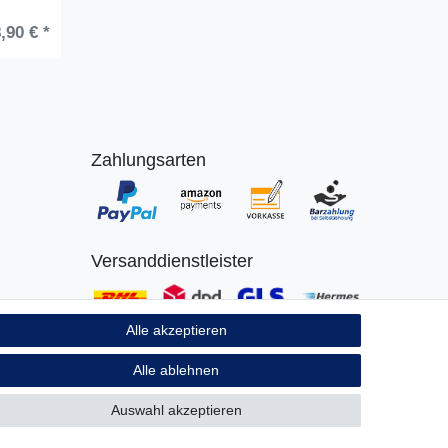
,90 € *
Zahlungsarten
Versanddienstleister
Alle akzeptieren
Alle ablehnen
Auswahl akzeptieren