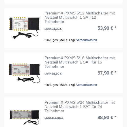
PremiumX PXMS 5/12 Multischalter mit
Netzteil Multiswitch 1 SAT 12
Teilnehmer
53,90 € *
UVP 54,90 €
*
inkl. ges. MwSt.
zzgl.
Versandkosten
PremiumX PXMS 5/16 Multischalter mit
Netzteil Multiswitch 1 SAT für 16
Teilnehmer
57,90 € *
UVP 59,90 €
*
inkl. ges. MwSt.
zzgl.
Versandkosten
PremiumX PXMS 5/24 Multischalter mit
Netzteil Multiswitch 1 SAT für 24
Teilnehmer
88,90 € *
UVP 119,90 €