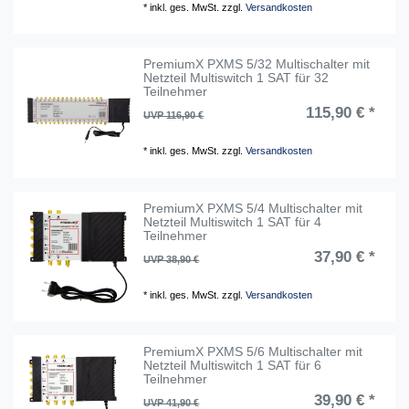
*
inkl. ges. MwSt.
zzgl.
Versandkosten
PremiumX PXMS 5/32 Multischalter mit
Netzteil Multiswitch 1 SAT für 32
Teilnehmer
115,90 € *
UVP 116,90 €
*
inkl. ges. MwSt.
zzgl.
Versandkosten
PremiumX PXMS 5/4 Multischalter mit
Netzteil Multiswitch 1 SAT für 4
Teilnehmer
37,90 € *
UVP 38,90 €
*
inkl. ges. MwSt.
zzgl.
Versandkosten
PremiumX PXMS 5/6 Multischalter mit
Netzteil Multiswitch 1 SAT für 6
Teilnehmer
39,90 € *
UVP 41,90 €