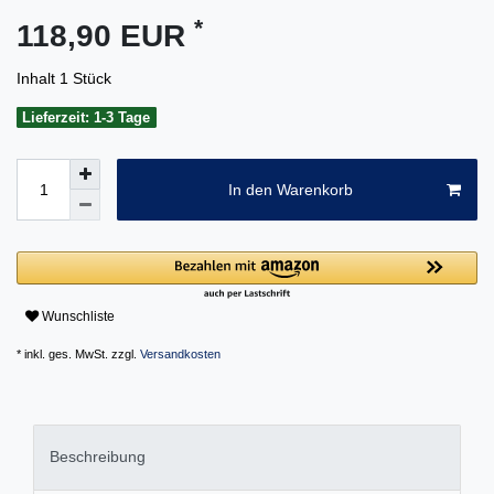
*
118,90 EUR
Inhalt
1
Stück
Lieferzeit: 1-3 Tage
In den Warenkorb
Wunschliste
* inkl. ges. MwSt. zzgl.
Versandkosten
Beschreibung