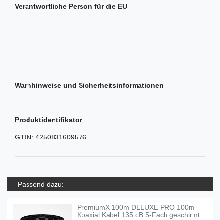
Verantwortliche Person für die EU
Warnhinweise und Sicherheitsinformationen
Produktidentifikator
GTIN:
4250831609576
Passend dazu:
PremiumX 100m DELUXE PRO 100m
Koaxial Kabel 135 dB 5-Fach geschirmt