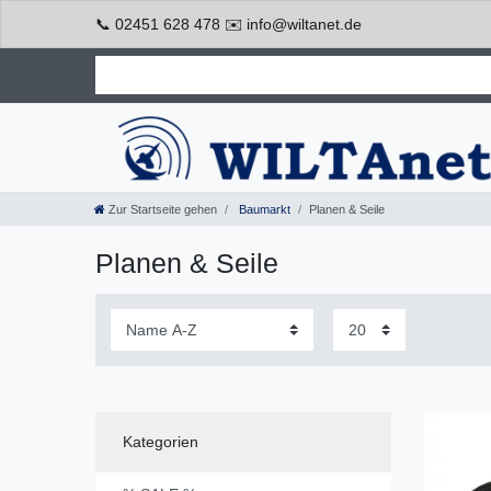
📞 02451 628 478 ✉️ info@wiltanet.de
Zur Startseite gehen
Baumarkt
Planen & Seile
Planen & Seile
Kategorien