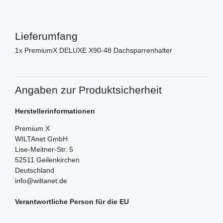
Lieferumfang
1x PremiumX DELUXE X90-48 Dachsparrenhalter
Angaben zur Produktsicherheit
Herstellerinformationen
Premium X
WILTAnet GmbH
Lise-Meitner-Str.
5
52511
Geilenkirchen
Deutschland
info@wiltanet.de
Verantwortliche Person für die EU