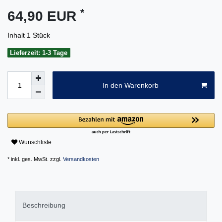
*
64,90 EUR
Inhalt
1
Stück
Lieferzeit: 1-3 Tage
In den Warenkorb
Wunschliste
* inkl. ges. MwSt. zzgl.
Versandkosten
Beschreibung