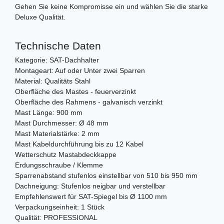
Gehen Sie keine Kompromisse ein und wählen Sie die starke
Deluxe Qualität.
Technische Daten
Kategorie: SAT-Dachhalter
Montageart: Auf oder Unter zwei Sparren
Material: Qualitäts Stahl
Oberfläche des Mastes - feuerverzinkt
Oberfläche des Rahmens - galvanisch verzinkt
Mast Länge: 900 mm
Mast Durchmesser: Ø 48 mm
Mast Materialstärke: 2 mm
Mast Kabeldurchführung bis zu 12 Kabel
Wetterschutz Mastabdeckkappe
Erdungsschraube / Klemme
Sparrenabstand stufenlos einstellbar von 510 bis 950 mm
Dachneigung: Stufenlos neigbar und verstellbar
Empfehlenswert für SAT-Spiegel bis Ø 1100 mm
Verpackungseinheit: 1 Stück
Qualität: PROFESSIONAL