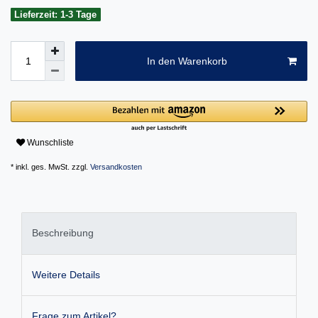
Lieferzeit: 1-3 Tage
In den Warenkorb
Wunschliste
* inkl. ges. MwSt. zzgl.
Versandkosten
Beschreibung
Weitere Details
Frage zum Artikel?