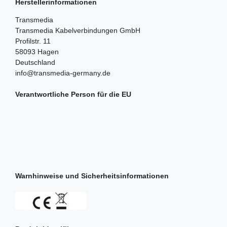
Herstellerinformationen
Transmedia
Transmedia Kabelverbindungen GmbH
Profilstr.
11
58093
Hagen
Deutschland
info@transmedia-germany.de
Verantwortliche Person für die EU
Warnhinweise und Sicherheitsinformationen