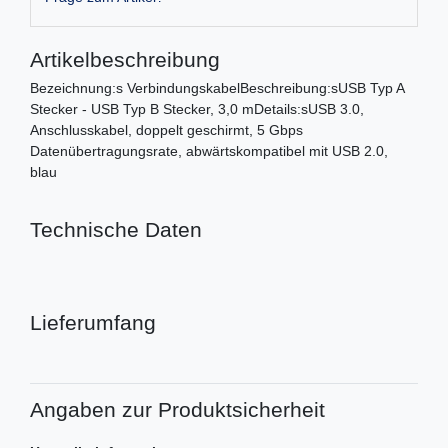
Artikelbeschreibung
Bezeichnung:s VerbindungskabelBeschreibung:sUSB Typ A
Stecker - USB Typ B Stecker, 3,0 mDetails:sUSB 3.0,
Anschlusskabel, doppelt geschirmt, 5 Gbps
Datenübertragungsrate, abwärtskompatibel mit USB 2.0,
blau
Technische Daten
Lieferumfang
Angaben zur Produktsicherheit