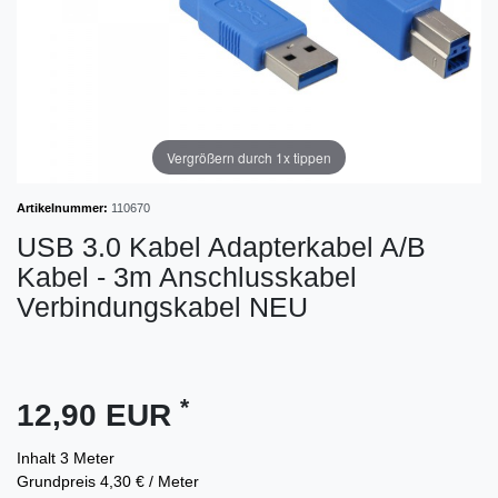
Vergrößern durch 1x tippen
Artikelnummer:
110670
USB 3.0 Kabel Adapterkabel A/B
Kabel - 3m Anschlusskabel
Verbindungskabel NEU
*
12,90 EUR
Inhalt
3
Meter
Grundpreis
4,30 € / Meter