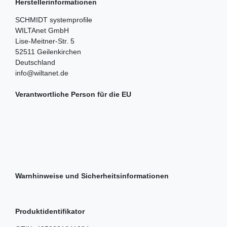
Herstellerinformationen
SCHMIDT systemprofile
WILTAnet GmbH
Lise-Meitner-Str.
5
52511
Geilenkirchen
Deutschland
info@wiltanet.de
Verantwortliche Person für die EU
Warnhinweise und Sicherheitsinformationen
Produktidentifikator