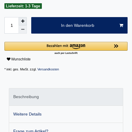
Lieferzeit: 1-3 Tage
In den Warenkorb
Wunschliste
* inkl. ges. MwSt. zzgl.
Versandkosten
Beschreibung
Weitere Details
Frage zum Artikel?