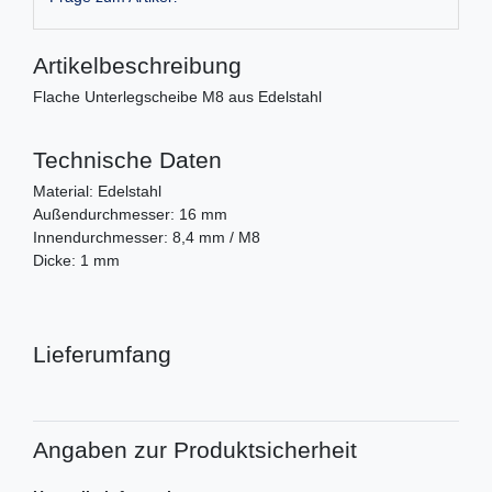
Artikelbeschreibung
Flache Unterlegscheibe M8 aus Edelstahl
Technische Daten
Material: Edelstahl
Außendurchmesser: 16 mm
Innendurchmesser: 8,4 mm / M8
Dicke: 1 mm
Lieferumfang
Angaben zur Produktsicherheit