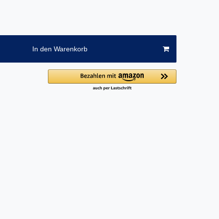
In den Warenkorb