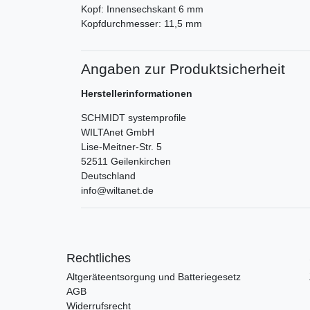
Kopf: Innensechskant 6 mm
Kopfdurchmesser: 11,5 mm
Angaben zur Produktsicherheit
Herstellerinformationen
SCHMIDT systemprofile
WILTAnet GmbH
Lise-Meitner-Str.
5
52511
Geilenkirchen
Deutschland
info@wiltanet.de
Rechtliches
Altgeräteentsorgung und Batteriegesetz
AGB
Widerrufsrecht