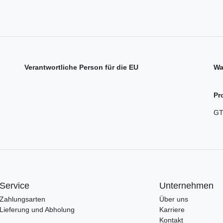
Verantwortliche Person für die EU
Wa
Pr
GT
Service
Unternehmen
Zahlungsarten
Über uns
Lieferung und Abholung
Karriere
Kontakt