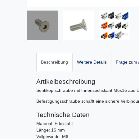
Beschreibung
Weitere Details
Frage zum A
Artikelbeschreibung
Senkkopfschraube mit Innensechskant M6x16 aus E
Befestigungsschraube
schafft eine sichere Verbindu
Technische Daten
Material: Edelstahl
Länge: 16 mm
Vollgewinde: M6