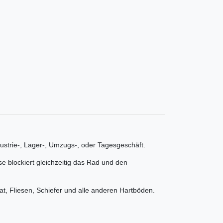
ndustrie-, Lager-, Umzugs-, oder Tagesgeschäft.
 blockiert gleichzeitig das Rad und den
at, Fliesen, Schiefer und alle anderen Hartböden.