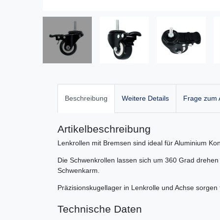
Beschreibung
Weitere Details
Frage zum A
Artikelbeschreibung
Lenkrollen mit Bremsen sind ideal für Aluminium Kons
Die Schwenkrollen lassen sich um 360 Grad drehen 
Schwenkarm.
Präzisionskugellager in Lenkrolle und Achse sorgen 
Technische Daten