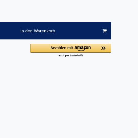
In den Warenkorb