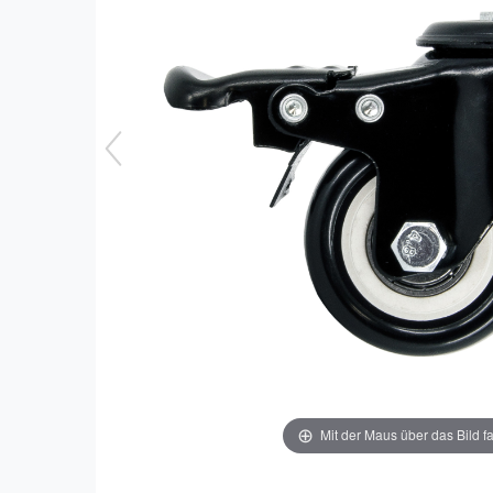
Mit der Maus über das Bild f