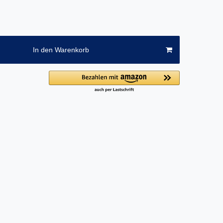
In den Warenkorb