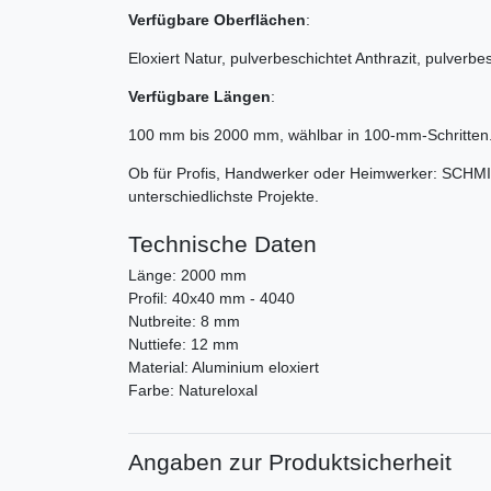
Verfügbare Oberflächen
:
Eloxiert Natur, pulverbeschichtet Anthrazit, pulverb
Verfügbare Längen
:
100 mm bis 2000 mm, wählbar in 100-mm-Schritten
Ob für Profis, Handwerker oder Heimwerker: SCHMID
unterschiedlichste Projekte.
Technische Daten
Länge: 2000 mm
Profil: 40x40 mm - 4040
Nutbreite: 8 mm
Nuttiefe: 12 mm
Material: Aluminium eloxiert
Farbe: Natureloxal
Angaben zur Produktsicherheit