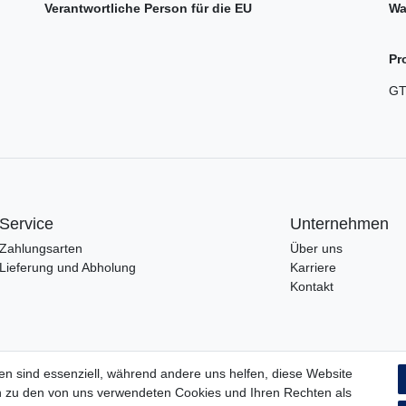
Verantwortliche Person für die EU
Wa
Pr
GT
Service
Unternehmen
Zahlungsarten
Über uns
Lieferung und Abholung
Karriere
Kontakt
en sind essenziell, während andere uns helfen, diese Website
en zu den von uns verwendeten Cookies und Ihren Rechten als