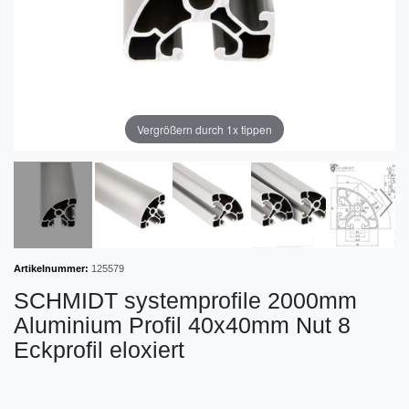
Vergrößern durch 1x tippen
Artikelnummer:
125579
SCHMIDT systemprofile 2000mm
Aluminium Profil 40x40mm Nut 8
Eckprofil eloxiert