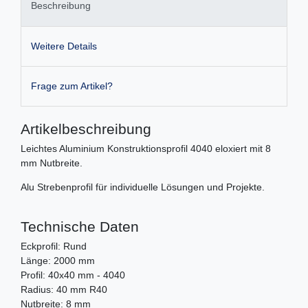
Beschreibung
Weitere Details
Frage zum Artikel?
Artikelbeschreibung
Leichtes Aluminium Konstruktionsprofil 4040 eloxiert mit 8
mm Nutbreite.
Alu Strebenprofil für individuelle Lösungen und Projekte.
Technische Daten
Eckprofil: Rund
Länge: 2000 mm
Profil: 40x40 mm - 4040
Radius: 40 mm R40
Nutbreite: 8 mm