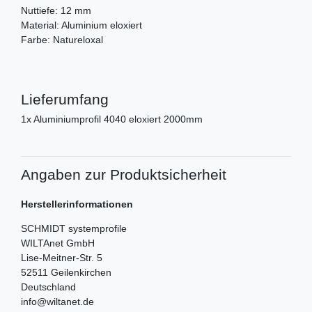
Nuttiefe: 12 mm
Material: Aluminium eloxiert
Farbe: Natureloxal
Lieferumfang
1x Aluminiumprofil 4040 eloxiert 2000mm
Angaben zur Produktsicherheit
Herstellerinformationen
SCHMIDT systemprofile
WILTAnet GmbH
Lise-Meitner-Str.
5
52511
Geilenkirchen
Deutschland
info@wiltanet.de