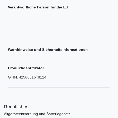
Verantwortliche Person für die EU
Warnhinweise und Sicherheitsinformationen
Produktidentifikator
GTIN:
4250831648124
Rechtliches
Altgeräteentsorgung und Batteriegesetz