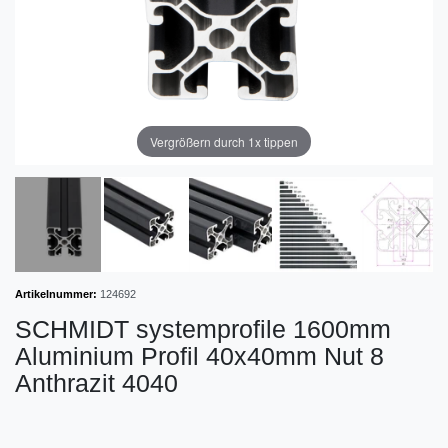
Vergrößern durch 1x tippen
Artikelnummer:
124692
SCHMIDT systemprofile 1600mm
Aluminium Profil 40x40mm Nut 8
Anthrazit 4040