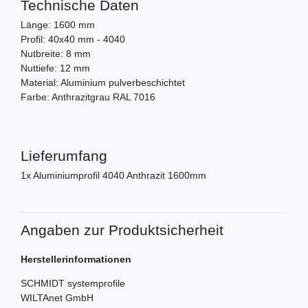
Technische Daten
Länge: 1600 mm
Profil: 40x40 mm - 4040
Nutbreite: 8 mm
Nuttiefe: 12 mm
Material: Aluminium pulverbeschichtet
Farbe: Anthrazitgrau RAL 7016
Lieferumfang
1x Aluminiumprofil 4040 Anthrazit 1600mm
Angaben zur Produktsicherheit
Herstellerinformationen
SCHMIDT systemprofile
WILTAnet GmbH