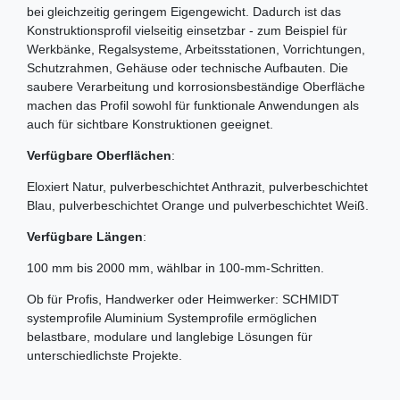
bei gleichzeitig geringem Eigengewicht. Dadurch ist das
Konstruktionsprofil vielseitig einsetzbar - zum Beispiel für
Werkbänke, Regalsysteme, Arbeitsstationen, Vorrichtungen,
Schutzrahmen, Gehäuse oder technische Aufbauten. Die
saubere Verarbeitung und korrosionsbeständige Oberfläche
machen das Profil sowohl für funktionale Anwendungen als
auch für sichtbare Konstruktionen geeignet.
Verfügbare Oberflächen
:
Eloxiert Natur, pulverbeschichtet Anthrazit, pulverbeschichtet
Blau, pulverbeschichtet Orange und pulverbeschichtet Weiß.
Verfügbare Längen
:
100 mm bis 2000 mm, wählbar in 100-mm-Schritten.
Ob für Profis, Handwerker oder Heimwerker: SCHMIDT
systemprofile Aluminium Systemprofile ermöglichen
belastbare, modulare und langlebige Lösungen für
unterschiedlichste Projekte.