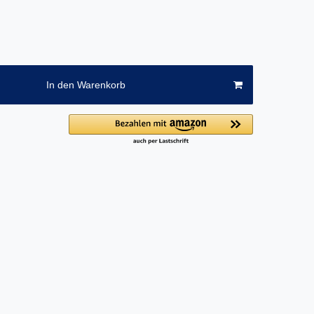
In den Warenkorb