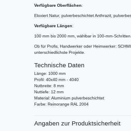
Verfügbare Oberflächen
:
Eloxiert Natur, pulverbeschichtet Anthrazit, pulverb
Verfügbare Längen
:
100 mm bis 2000 mm, wählbar in 100-mm-Schritten
Ob für Profis, Handwerker oder Heimwerker: SCHMID
unterschiedlichste Projekte.
Technische Daten
Länge: 1000 mm
Profil: 40x40 mm - 4040
Nutbreite: 8 mm
Nuttiefe: 12 mm
Material: Aluminium pulverbeschichtet
Farbe: Reinorange RAL 2004
Angaben zur Produktsicherheit