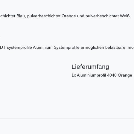
eschichtet Blau, pulverbeschichtet Orange und pulverbeschichtet Weiß.
.
T systemprofile Aluminium Systemprofile ermöglichen belastbare, mo
Lieferumfang
1x Aluminiumprofil 4040 Orang