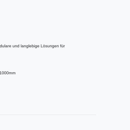
dulare und langlebige Lösungen für
e 1000mm