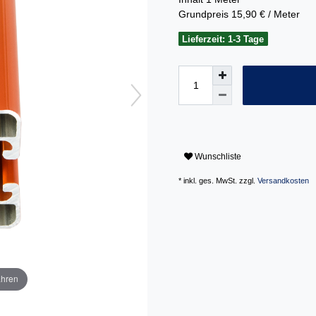
Grundpreis
15,90 € / Meter
Lieferzeit: 1-3 Tage
Wunschliste
* inkl. ges. MwSt. zzgl.
Versandkosten
ahren