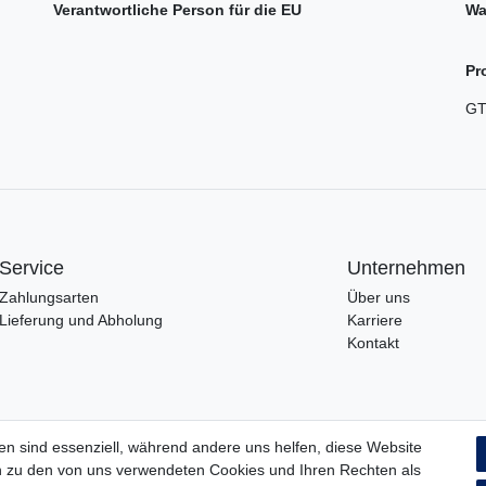
Verantwortliche Person für die EU
Wa
Pr
GT
Service
Unternehmen
Zahlungsarten
Über uns
Lieferung und Abholung
Karriere
Kontakt
en sind essenziell, während andere uns helfen, diese Website
en zu den von uns verwendeten Cookies und Ihren Rechten als