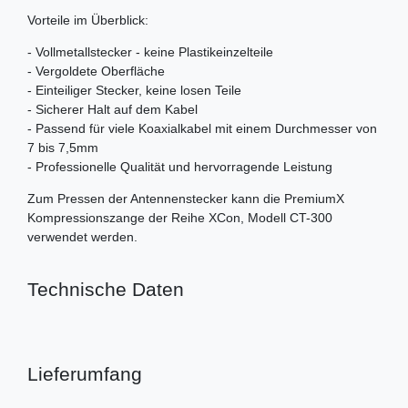
Vorteile im Überblick:
- Vollmetallstecker - keine Plastikeinzelteile
- Vergoldete Oberfläche
- Einteiliger Stecker, keine losen Teile
- Sicherer Halt auf dem Kabel
- Passend für viele Koaxialkabel mit einem Durchmesser von
7 bis 7,5mm
- Professionelle Qualität und hervorragende Leistung
Zum Pressen der Antennenstecker kann die PremiumX
Kompressionszange der Reihe XCon, Modell CT-300
verwendet werden.
Technische Daten
Lieferumfang