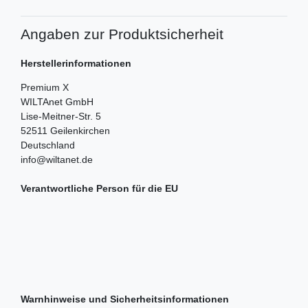
Angaben zur Produktsicherheit
Herstellerinformationen
Premium X
WILTAnet GmbH
Lise-Meitner-Str.
5
52511
Geilenkirchen
Deutschland
info@wiltanet.de
Verantwortliche Person für die EU
Warnhinweise und Sicherheitsinformationen