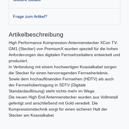
Frage zum Artikel?
Artikelbeschreibung
High Performance Kompression-Antennenstecker XCon TV-
GM1 (Stecker) von PremiumX wurden speziell für die hohen
Anforderungen des digitalen Fernsehzeitalters entwickelt und
produziert.
In Verbindung mit einem hochwertigen Koaxialkabel sorgen
die Stecker für einen hervorragenden Fernseherlebnis.
Sowie dem hochauflösenden Fernsehen (HDTV) als auch
der Fernsehübertragung in SDTV (Digitale
Standardauflösung) steht nichts mehr im Wege.
Die neuen High End Antennenstecker wurden aus Vollmetall
gefertigt und anschließend mit Gold veredelt. Die
Kompressionstechnik sorgt für einen sicheren Halt der
Stecker am Koaxialkabel.