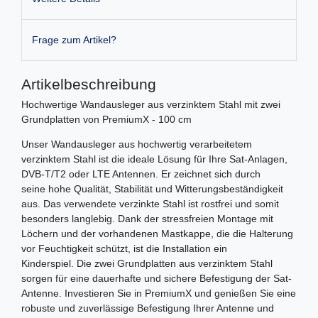
Frage zum Artikel?
Artikelbeschreibung
Hochwertige Wandausleger aus verzinktem Stahl mit zwei
Grundplatten von PremiumX - 100 cm
Unser Wandausleger aus hochwertig verarbeitetem
verzinktem Stahl ist die ideale Lösung für Ihre Sat-Anlagen,
DVB-T/T2 oder LTE Antennen. Er zeichnet sich durch
seine hohe Qualität, Stabilität und Witterungsbeständigkeit
aus. Das verwendete verzinkte Stahl ist rostfrei und somit
besonders langlebig. Dank der stressfreien Montage mit
Löchern und der vorhandenen Mastkappe, die die Halterung
vor Feuchtigkeit schützt, ist die Installation ein
Kinderspiel. Die zwei Grundplatten aus verzinktem Stahl
sorgen für eine dauerhafte und sichere Befestigung der Sat-
Antenne. Investieren Sie in PremiumX und genießen Sie eine
robuste und zuverlässige Befestigung Ihrer Antenne und