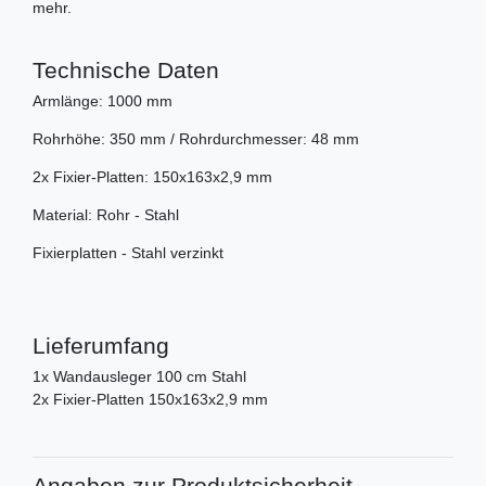
mehr.
Technische Daten
Armlänge: 1000 mm
Rohrhöhe: 350 mm / Rohrdurchmesser: 48 mm
2x Fixier-Platten: 150x163x2,9 mm
Material: Rohr - Stahl
Fixierplatten - Stahl verzinkt
Lieferumfang
1x Wandausleger 100 cm Stahl
2x Fixier-Platten 150x163x2,9 mm
Angaben zur Produktsicherheit