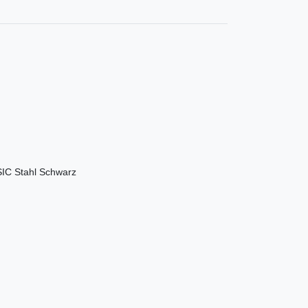
SIC Stahl Schwarz