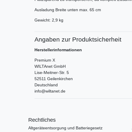
Ausladung Breite unten max. 65 cm
Gewicht: 2,9 kg
Angaben zur Produktsicherheit
Herstellerinformationen
Premium X
WILTAnet GmbH
Lise-Meitner-Str.
5
52511
Geilenkirchen
Deutschland
info@wiltanet.de
Rechtliches
Altgeräteentsorgung und Batteriegesetz