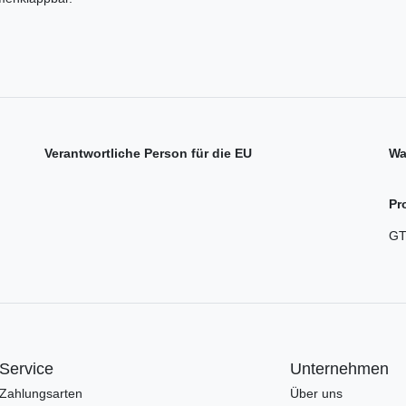
Verantwortliche Person für die EU
Wa
Pr
GT
Service
Unternehmen
Zahlungsarten
Über uns