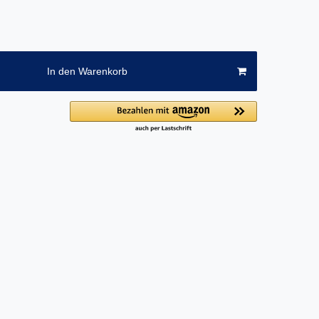
In den Warenkorb