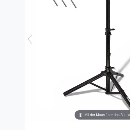
Mit der Maus über das Bild f