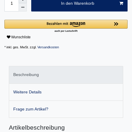
In den Warenkorb
Wunschliste
* inkl. ges. MwSt. zzgl.
Versandkosten
Beschreibung
Weitere Details
Frage zum Artikel?
Artikelbeschreibung