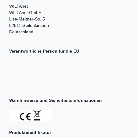
WILTAnet
WILTAnet GmbH
Lise-Meitner-Str.
5
52511
Geilenkirchen
Deutschland
Verantwortliche Person für die EU
Warnhinweise und Sicherheitsinformationen
Produktidentifikator