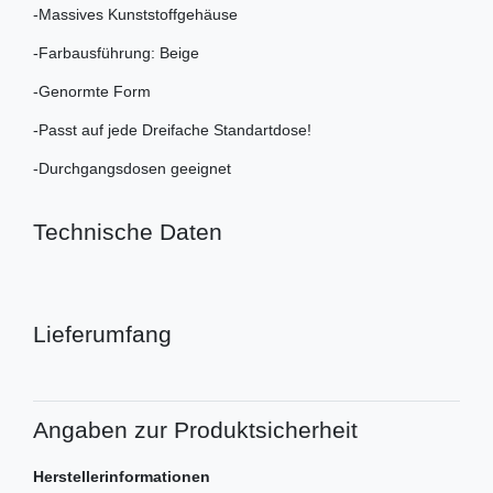
-Massives Kunststoffgehäuse
-Farbausführung: Beige
-Genormte Form
-Passt auf jede Dreifache Standartdose!
-Durchgangsdosen geeignet
Technische Daten
Lieferumfang
Angaben zur Produktsicherheit
Herstellerinformationen