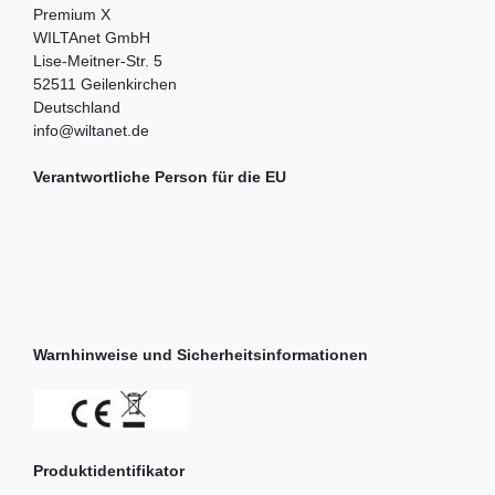
Premium X
WILTAnet GmbH
Lise-Meitner-Str.
5
52511
Geilenkirchen
Deutschland
info@wiltanet.de
Verantwortliche Person für die EU
Warnhinweise und Sicherheitsinformationen
Produktidentifikator