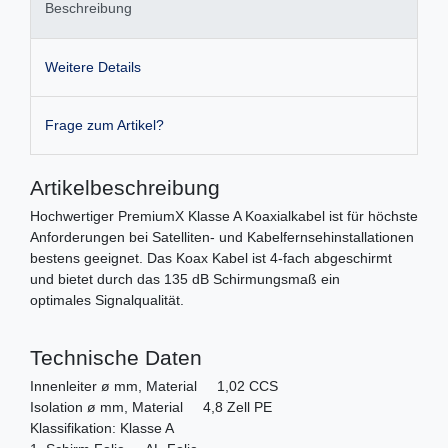
Beschreibung
Weitere Details
Frage zum Artikel?
Artikelbeschreibung
Hochwertiger PremiumX Klasse A Koaxialkabel ist für höchste
Anforderungen bei Satelliten- und Kabelfernsehinstallationen
bestens geeignet. Das Koax Kabel ist 4-fach abgeschirmt
und bietet durch das 135 dB Schirmungsmaß ein
optimales Signalqualität.
Technische Daten
Innenleiter ø mm, Material 1,02 CCS
Isolation ø mm, Material 4,8 Zell PE
Klassifikation: Klasse A