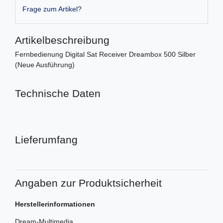
Frage zum Artikel?
Artikelbeschreibung
Fernbedienung Digital Sat Receiver Dreambox 500 Silber
(Neue Ausführung)
Technische Daten
Lieferumfang
Angaben zur Produktsicherheit
Herstellerinformationen
Dream-Multimedia