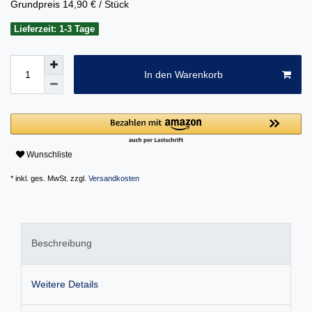
Grundpreis
14,90 € / Stück
Lieferzeit: 1-3 Tage
In den Warenkorb
Wunschliste
* inkl. ges. MwSt. zzgl.
Versandkosten
Beschreibung
Weitere Details