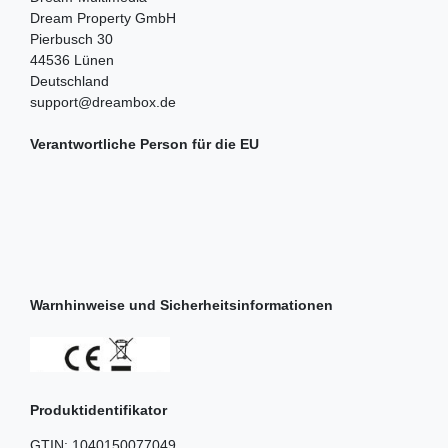
Dream Property GmbH
Pierbusch
30
44536
Lünen
Deutschland
support@dreambox.de
Verantwortliche Person für die EU
Warnhinweise und Sicherheitsinformationen
Produktidentifikator
GTIN:
1040150077049