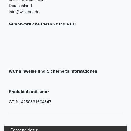
Deutschland
info@wiltanet.de
Verantwortliche Person für die EU
Warnhinweise und Sicherheitsinformationen
Produktidentifikator
GTIN:
4250831604847
Passend dazu: