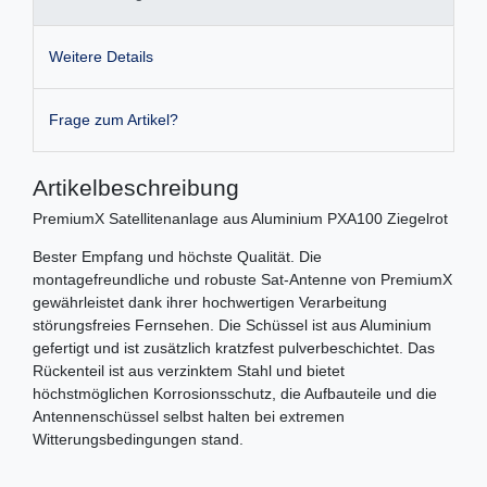
Weitere Details
Frage zum Artikel?
Artikelbeschreibung
PremiumX Satellitenanlage aus Aluminium PXA100 Ziegelrot
Bester Empfang und höchste Qualität. Die
montagefreundliche und robuste Sat-Antenne von PremiumX
gewährleistet dank ihrer hochwertigen Verarbeitung
störungsfreies Fernsehen. Die Schüssel ist aus Aluminium
gefertigt und ist zusätzlich kratzfest pulverbeschichtet. Das
Rückenteil ist aus verzinktem Stahl und bietet
höchstmöglichen Korrosionsschutz, die Aufbauteile und die
Antennenschüssel selbst halten bei extremen
Witterungsbedingungen stand.