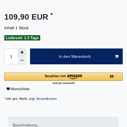
*
109,90 EUR
Inhalt
1
Stück
Lieferzeit: 1-3 Tage
In den Warenkorb
Wunschliste
* inkl. ges. MwSt. zzgl.
Versandkosten
Beschreibung