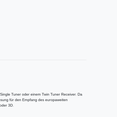
 Single Tuner oder einem Twin Tuner Receiver. Da
 Lösung für den Empfang des europaweiten
 oder 3D.