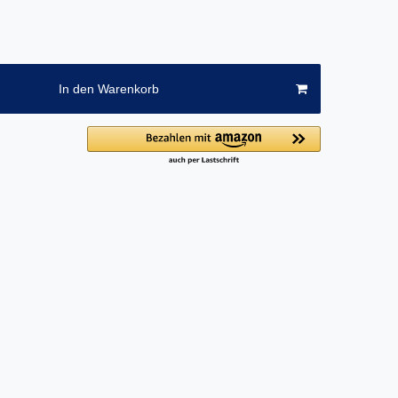
In den Warenkorb