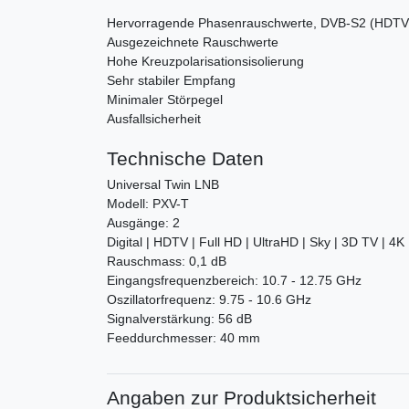
Hervorragende Phasenrauschwerte, DVB-S2 (HDTV)
Ausgezeichnete Rauschwerte
Hohe Kreuzpolarisationsisolierung
Sehr stabiler Empfang
Minimaler Störpegel
Ausfallsicherheit
Technische Daten
Universal Twin LNB
Modell: PXV-T
Ausgänge: 2
Digital | HDTV | Full HD | UltraHD | Sky | 3D TV | 4K
Rauschmass: 0,1 dB
Eingangsfrequenzbereich: 10.7 - 12.75 GHz
Oszillatorfrequenz: 9.75 - 10.6 GHz
Signalverstärkung: 56 dB
Feeddurchmesser: 40 mm
Angaben zur Produktsicherheit