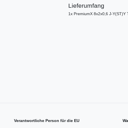
Lieferumfang
1x PremiumX 8x2x0,6 J-Y(ST)Y 
Verantwortliche Person für die EU
Wa