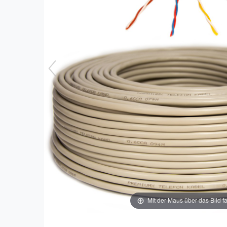
Mit der Maus über das Bild f