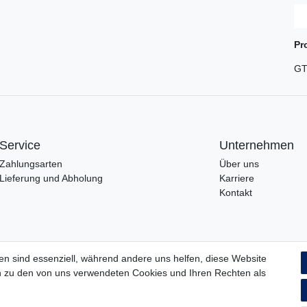
Pr
GT
Service
Unternehmen
Zahlungsarten
Über uns
Lieferung und Abholung
Karriere
Kontakt
en sind essenziell, während andere uns helfen, diese Website
en zu den von uns verwendeten Cookies und Ihren Rechten als