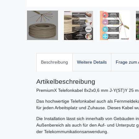
Beschreibung
Weitere Details
Frage zum A
Artikelbeschreibung
PremiumX Telefonkabel 8x2x0,6 mm J-Y(ST)Y 25 m
Das hochwertige Telefonkabel auch als Fernmeldekab
für jeden Arbeitsplatz und Zuhause. Dieses Kabel 
Die Installation lässt sich innerhalb von Gebäuden
Außenbereich als auch für den Auf- und Unterputz g
der Telekommunikationsanwendung.