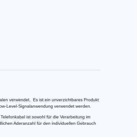
alen verwendet. Es ist ein unverzichtbares Produkt
n Low-Level-Signalanwendung verwendet werden.
elefonkabel ist sowohl für die Verarbeitung im
lichen Aderanzahl für den individuellen Gebrauch