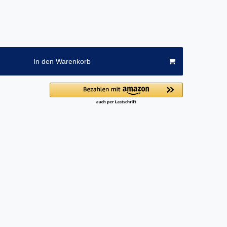
In den Warenkorb