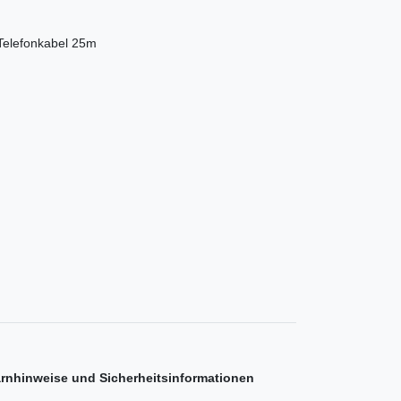
Telefonkabel 25m
rnhinweise und Sicherheitsinformationen