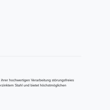
ihrer hochwertigen Verarbeitung störungsfreies
verzinktem Stahl und bietet höchstmöglichen