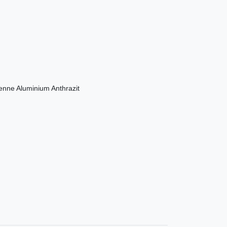
enne Aluminium Anthrazit