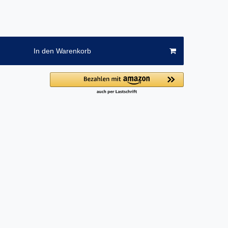
In den Warenkorb