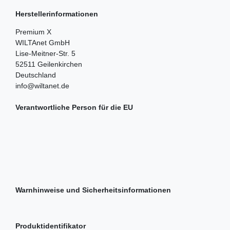
Herstellerinformationen
Premium X
WILTAnet GmbH
Lise-Meitner-Str.
5
52511
Geilenkirchen
Deutschland
info@wiltanet.de
Verantwortliche Person für die EU
Warnhinweise und Sicherheitsinformationen
Produktidentifikator