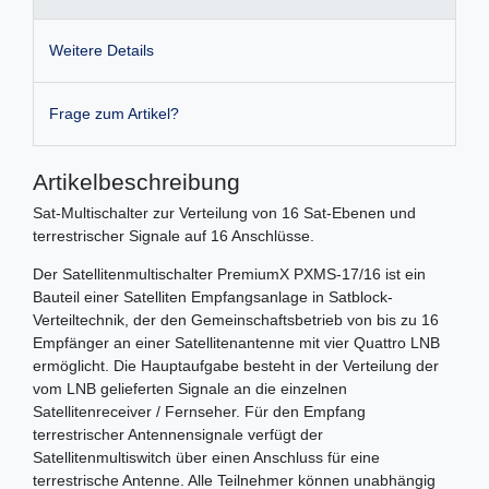
Weitere Details
Frage zum Artikel?
Artikelbeschreibung
Sat-Multischalter zur Verteilung von 16 Sat-Ebenen und
terrestrischer Signale auf 16 Anschlüsse.
Der Satellitenmultischalter PremiumX PXMS-17/16 ist ein
Bauteil einer Satelliten Empfangsanlage in Satblock-
Verteiltechnik, der den Gemeinschaftsbetrieb von bis zu 16
Empfänger an einer Satellitenantenne mit vier Quattro LNB
ermöglicht. Die Hauptaufgabe besteht in der Verteilung der
vom LNB gelieferten Signale an die einzelnen
Satellitenreceiver / Fernseher. Für den Empfang
terrestrischer Antennensignale verfügt der
Satellitenmultiswitch über einen Anschluss für eine
terrestrische Antenne. Alle Teilnehmer können unabhängig