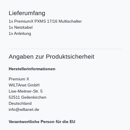
Lieferumfang
1x PremiumX PXMS 17/16 Multischalter
1x Netzkabel
1x Anleitung
Angaben zur Produktsicherheit
Herstellerinformationen
Premium X
WILTAnet GmbH
Lise-Meitner-Str.
5
52511
Geilenkirchen
Deutschland
info@wiltanet.de
Verantwortliche Person für die EU