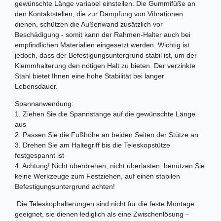
gewünschte Länge variabel einstellen. Die Gummifüße an
den Kontaktstellen, die zur Dämpfung von Vibrationen
dienen, schützen die Außenwand zusätzlich vor
Beschädigung - somit kann der Rahmen-Halter auch bei
empfindlichen Materialien eingesetzt werden. Wichtig ist
jedoch, dass der Befestigungsuntergrund stabil ist, um der
Klemmhalterung den nötigen Halt zu bieten. Der verzinkte
Stahl bietet Ihnen eine hohe Stabilität bei langer
Lebensdauer.
Spannanwendung:
1. Ziehen Sie die Spannstange auf die gewünschte Länge
aus
2. Passen Sie die Fußhöhe an beiden Seiten der Stütze an
3. Drehen Sie am Haltegriff bis die Teleskopstütze
festgespannt ist
4. Achtung! Nicht überdrehen, nicht überlasten, benutzen Sie
keine Werkzeuge zum Festziehen, auf einen stabilen
Befestigungsuntergrund achten!
Die Teleskophalterungen sind nicht für die feste Montage
geeignet, sie dienen lediglich als eine Zwischenlösung –