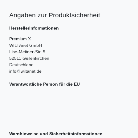
Angaben zur Produktsicherheit
Herstellerinformationen
Premium X
WILTAnet GmbH
Lise-Meitner-Str.
5
52511
Geilenkirchen
Deutschland
info@wiltanet.de
Verantwortliche Person für die EU
Warnhinweise und Sicherheitsinformationen