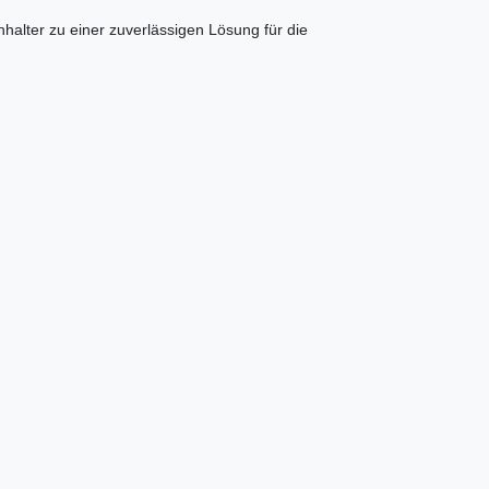
alter zu einer zuverlässigen Lösung für die