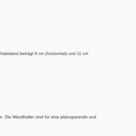
chabstand beträgt 9 cm (horizontal) und 11 cm
en. Die Wandhalter sind für eine platzsparende und