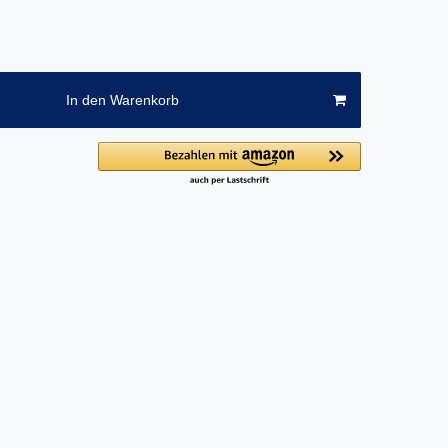
In den Warenkorb