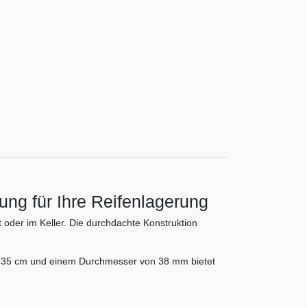
ng für Ihre Reifenlagerung
oder im Keller. Die durchdachte Konstruktion
von 35 cm und einem Durchmesser von 38 mm bietet