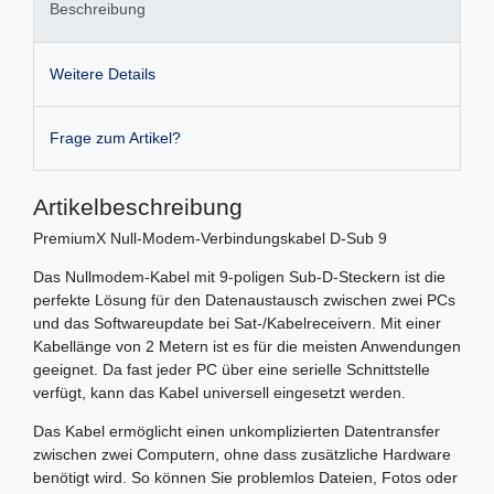
Beschreibung
Weitere Details
Frage zum Artikel?
Artikelbeschreibung
PremiumX Null-Modem-Verbindungskabel D-Sub 9
Das Nullmodem-Kabel mit 9-poligen Sub-D-Steckern ist die
perfekte Lösung für den Datenaustausch zwischen zwei PCs
und das Softwareupdate bei Sat-/Kabelreceivern. Mit einer
Kabellänge von 2 Metern ist es für die meisten Anwendungen
geeignet. Da fast jeder PC über eine serielle Schnittstelle
verfügt, kann das Kabel universell eingesetzt werden.
Das Kabel ermöglicht einen unkomplizierten Datentransfer
zwischen zwei Computern, ohne dass zusätzliche Hardware
benötigt wird. So können Sie problemlos Dateien, Fotos oder