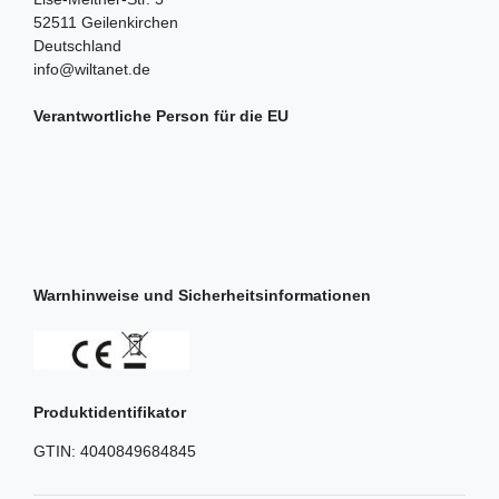
52511
Geilenkirchen
Deutschland
info@wiltanet.de
Verantwortliche Person für die EU
Warnhinweise und Sicherheitsinformationen
Produktidentifikator
GTIN:
4040849684845