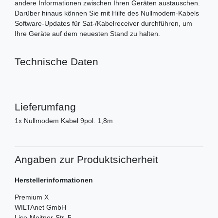
andere Informationen zwischen Ihren Geräten austauschen.
Darüber hinaus können Sie mit Hilfe des Nullmodem-Kabels
Software-Updates für Sat-/Kabelreceiver durchführen, um
Ihre Geräte auf dem neuesten Stand zu halten.
Technische Daten
Lieferumfang
1x Nullmodem Kabel 9pol. 1,8m
Angaben zur Produktsicherheit
Herstellerinformationen
Premium X
WILTAnet GmbH
Lise-Meitner-Str.
5