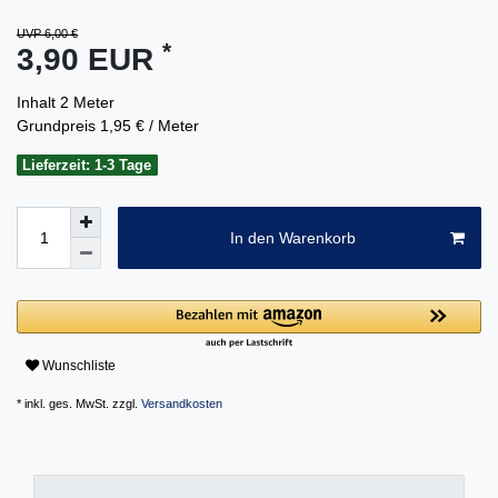
UVP 6,00 €
*
3,90 EUR
Inhalt
2
Meter
Grundpreis
1,95 € / Meter
Lieferzeit: 1-3 Tage
In den Warenkorb
Wunschliste
* inkl. ges. MwSt. zzgl.
Versandkosten