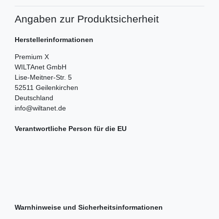
Angaben zur Produktsicherheit
Herstellerinformationen
Premium X
WILTAnet GmbH
Lise-Meitner-Str.
5
52511
Geilenkirchen
Deutschland
info@wiltanet.de
Verantwortliche Person für die EU
Warnhinweise und Sicherheitsinformationen