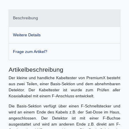
Beschreibung
Weitere Details
Frage zum Artikel?
Artikelbeschreibung
Der kleine und handliche Kabeltester von PremiumX besteht
aus zwei Teilen, einer Basis-Sektion und dem abnehmbaren
Detektor. Der Kabeltester ist wurde zum Prüfen aller
Koaxialkabel mit einem F-Anschluss entwickelt.
Die Basis-Sektion verfügt über einen F-Schnellstecker und
wird an einem Ende des Kabels z.B. der Sat-Dose im Haus,
angeschlossen. Der Detektor ist mit einer F-Buchse
ausgestattet und wird am anderen Ende z.B. direkt am F-