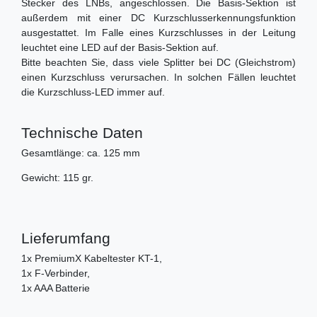
Stecker des LNBs, angeschlossen. Die Basis-Sektion ist
außerdem mit einer DC Kurzschlusserkennungsfunktion
ausgestattet. Im Falle eines Kurzschlusses in der Leitung
leuchtet eine LED auf der Basis-Sektion auf.
Bitte beachten Sie, dass viele Splitter bei DC (Gleichstrom)
einen Kurzschluss verursachen. In solchen Fällen leuchtet
die Kurzschluss-LED immer auf.
Technische Daten
Gesamtlänge: ca. 125 mm
Gewicht: 115 gr.
Lieferumfang
1x PremiumX Kabeltester KT-1,
1x F-Verbinder,
1x AAA Batterie