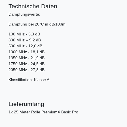
Technische Daten
Dämpfungswerte:
Dämpfung bei 20°C in dB/100m
100 MHz - 5,3 dB
300 MHz – 9,2 dB
500 MHz - 12,6 dB
1000 MHz - 18,1 dB
1350 MHz - 21,9 dB
1750 MHz - 24,5 dB
2050 MHz - 27,8 dB
Klassifikation: Klasse A
Lieferumfang
1x 25 Meter Rolle PremiumX Basic Pro