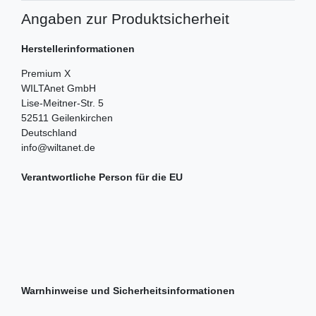
Angaben zur Produktsicherheit
Herstellerinformationen
Premium X
WILTAnet GmbH
Lise-Meitner-Str.
5
52511
Geilenkirchen
Deutschland
info@wiltanet.de
Verantwortliche Person für die EU
Warnhinweise und Sicherheitsinformationen