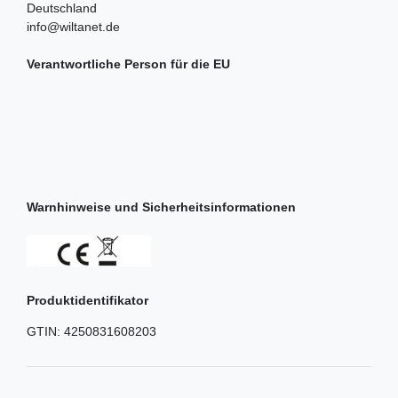
Deutschland
info@wiltanet.de
Verantwortliche Person für die EU
Warnhinweise und Sicherheitsinformationen
Produktidentifikator
GTIN:
4250831608203