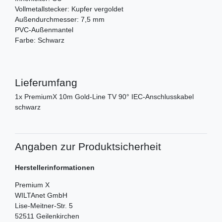
Vollmetallstecker: Kupfer vergoldet
Außendurchmesser: 7,5 mm
PVC-Außenmantel
Farbe: Schwarz
Lieferumfang
1x PremiumX 10m Gold-Line TV 90° IEC-Anschlusskabel
schwarz
Angaben zur Produktsicherheit
Herstellerinformationen
Premium X
WILTAnet GmbH
Lise-Meitner-Str.
5
52511
Geilenkirchen