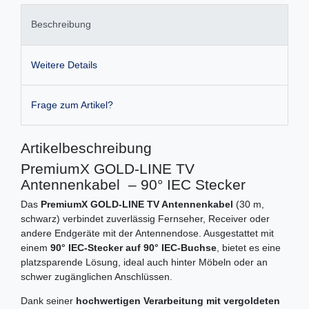
Beschreibung
Weitere Details
Frage zum Artikel?
Artikelbeschreibung
PremiumX GOLD-LINE TV
Antennenkabel – 90° IEC Stecker
Das
PremiumX GOLD-LINE TV Antennenkabel
(30 m,
schwarz) verbindet zuverlässig Fernseher, Receiver oder
andere Endgeräte mit der Antennendose. Ausgestattet mit
einem
90° IEC-Stecker auf 90° IEC-Buchse
, bietet es eine
platzsparende Lösung, ideal auch hinter Möbeln oder an
schwer zugänglichen Anschlüssen.
Dank seiner
hochwertigen Verarbeitung mit vergoldeten