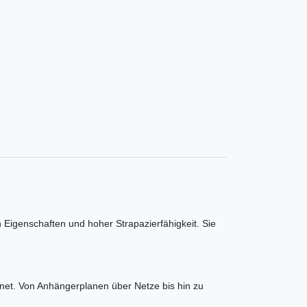
Eigenschaften und hoher Strapazierfähigkeit. Sie
gnet. Von Anhängerplanen über Netze bis hin zu