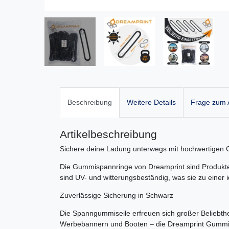
Beschreibung
Weitere Details
Frage zum A
Artikelbeschreibung
Sichere deine Ladung unterwegs mit hochwertigen
Die Gummispannringe von Dreamprint sind Produkte 
sind UV- und witterungsbeständig, was sie zu eine
Zuverlässige Sicherung in Schwarz
Die Spanngummiseile erfreuen sich großer Beliebthe
Werbebannern und Booten – die Dreamprint Gummisp