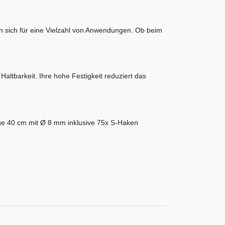
 sich für eine Vielzahl von Anwendungen. Ob beim
ltbarkeit. Ihre hohe Festigkeit reduziert das
e 40 cm mit Ø 8 mm inklusive 75x S-Haken