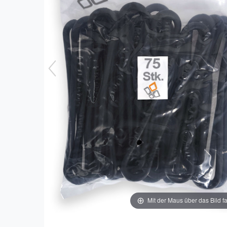
Mit der Maus über das Bild f