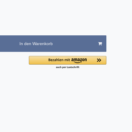
In den Warenkorb