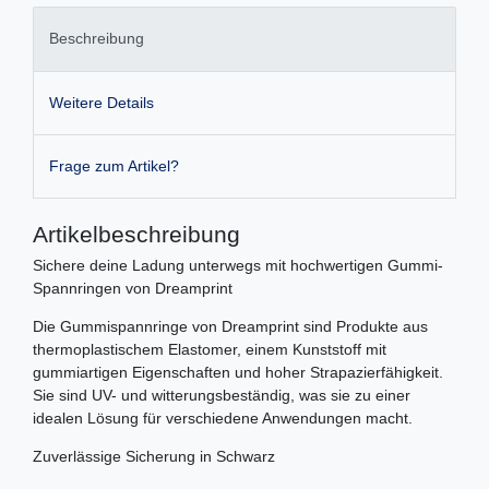
Beschreibung
Weitere Details
Frage zum Artikel?
Artikelbeschreibung
Sichere deine Ladung unterwegs mit hochwertigen Gummi-
Spannringen von Dreamprint
Die Gummispannringe von Dreamprint sind Produkte aus
thermoplastischem Elastomer, einem Kunststoff mit
gummiartigen Eigenschaften und hoher Strapazierfähigkeit.
Sie sind UV- und witterungsbeständig, was sie zu einer
idealen Lösung für verschiedene Anwendungen macht.
Zuverlässige Sicherung in Schwarz