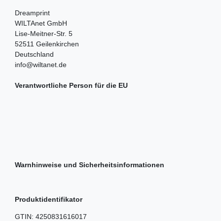
Dreamprint
WILTAnet GmbH
Lise-Meitner-Str.
5
52511
Geilenkirchen
Deutschland
info@wiltanet.de
Verantwortliche Person für die EU
Warnhinweise und Sicherheitsinformationen
Produktidentifikator
GTIN:
4250831616017