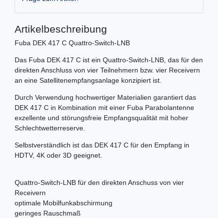
Artikelbeschreibung
Fuba DEK 417 C Quattro-Switch-LNB
Das Fuba DEK 417 C ist ein Quattro-Switch-LNB, das für den
direkten Anschluss von vier Teilnehmern bzw. vier Receivern
an eine Satellitenempfangsanlage konzipiert ist.
Durch Verwendung hochwertiger Materialien garantiert das
DEK 417 C in Kombination mit einer Fuba Parabolantenne
exzellente und störungsfreie Empfangsqualität mit hoher
Schlechtwetterreserve.
Selbstverständlich ist das DEK 417 C für den Empfang in
HDTV, 4K oder 3D geeignet.
Quattro-Switch-LNB für den direkten Anschuss von vier
Receivern
optimale Mobilfunkabschirmung
geringes Rauschmaß