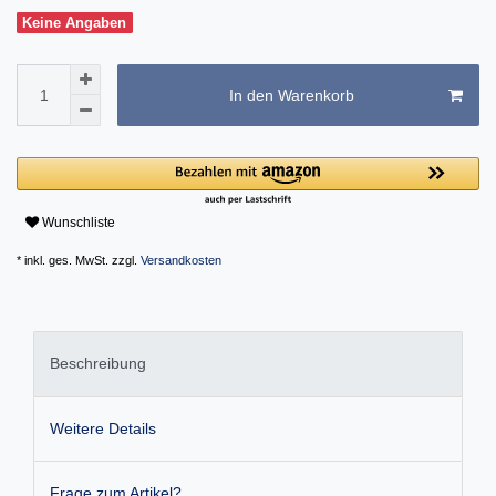
Keine Angaben
In den Warenkorb
Wunschliste
* inkl. ges. MwSt. zzgl.
Versandkosten
Beschreibung
Weitere Details
Frage zum Artikel?