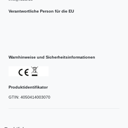
Verantwortliche Person für die EU
Warnhinweise und Sicherheitsinformationen
Produktidentifikator
GTIN:
4050414003070