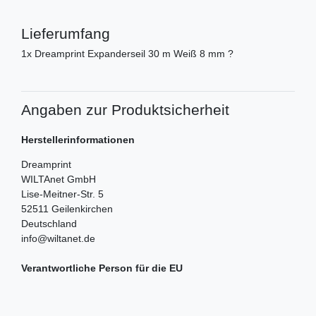
Lieferumfang
1x Dreamprint Expanderseil 30 m Weiß 8 mm ?
Angaben zur Produktsicherheit
Herstellerinformationen
Dreamprint
WILTAnet GmbH
Lise-Meitner-Str.
5
52511
Geilenkirchen
Deutschland
info@wiltanet.de
Verantwortliche Person für die EU