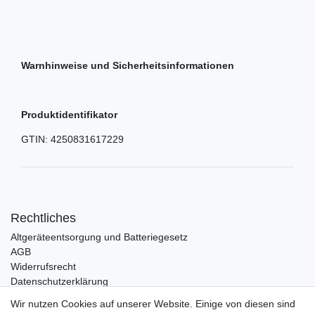
Warnhinweise und Sicherheitsinformationen
Produktidentifikator
GTIN:
4250831617229
Rechtliches
Altgeräteentsorgung und Batteriegesetz
AGB
Widerrufsrecht
Datenschutzerklärung
Barrierefreiheit
Wir nutzen Cookies auf unserer Website. Einige von diesen sind
Impressum