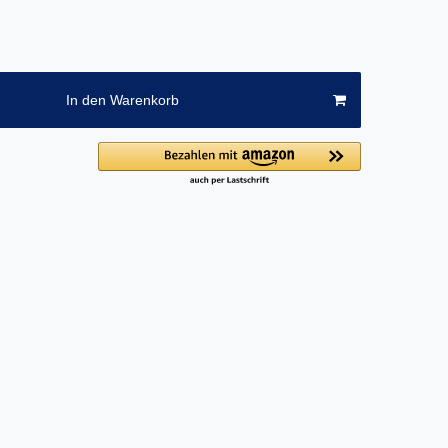
In den Warenkorb