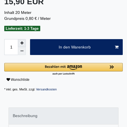
15,90 EUR
Inhalt
20
Meter
Grundpreis
0,80 € / Meter
Lieferzeit: 1-3 Tage
In den Warenkorb
Wunschliste
* inkl. ges. MwSt. zzgl.
Versandkosten
Beschreibung