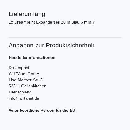
Lieferumfang
1x Dreamprint Expanderseil 20 m Blau 6 mm ?
Angaben zur Produktsicherheit
Herstellerinformationen
Dreamprint
WILTAnet GmbH
Lise-Meitner-Str.
5
52511
Geilenkirchen
Deutschland
info@wiltanet.de
Verantwortliche Person für die EU