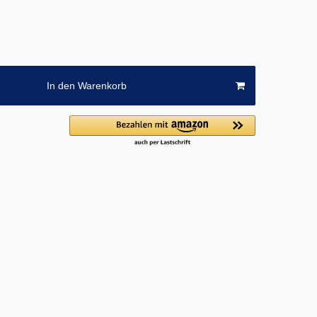
In den Warenkorb