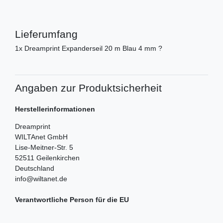
Lieferumfang
1x Dreamprint Expanderseil 20 m Blau 4 mm ?
Angaben zur Produktsicherheit
Herstellerinformationen
Dreamprint
WILTAnet GmbH
Lise-Meitner-Str.
5
52511
Geilenkirchen
Deutschland
info@wiltanet.de
Verantwortliche Person für die EU