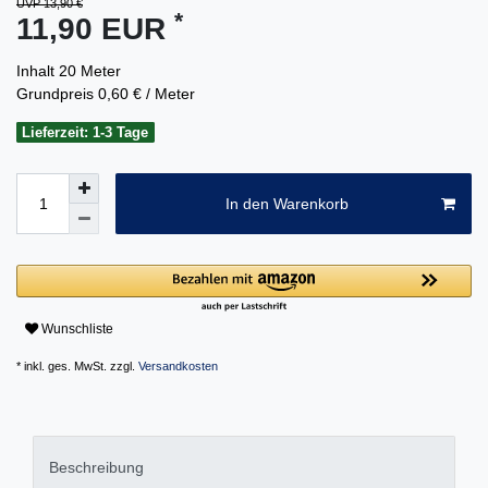
UVP 13,90 €
*
11,90 EUR
Inhalt
20
Meter
Grundpreis
0,60 € / Meter
Lieferzeit: 1-3 Tage
In den Warenkorb
Wunschliste
* inkl. ges. MwSt. zzgl.
Versandkosten
Beschreibung