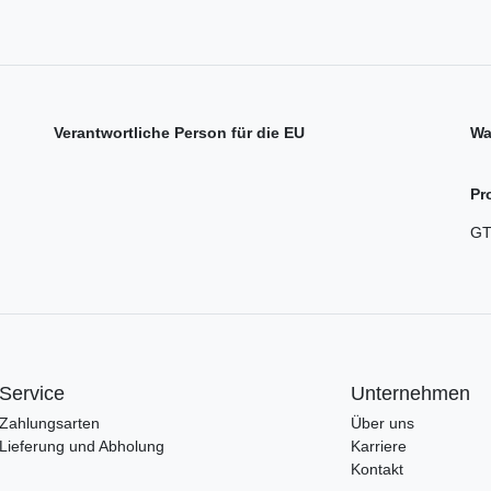
Verantwortliche Person für die EU
Wa
Pr
GT
Service
Unternehmen
Zahlungsarten
Über uns
Lieferung und Abholung
Karriere
Kontakt