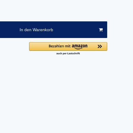
In den Warenkorb