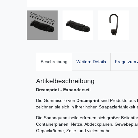
Beschreibung
Weitere Details
Frage zum A
Artikelbeschreibung
Dreamprint - Expanderseil
Die Gummiseile von
Dreamprint
sind Produkte aus 
zeichnen sie sich in ihrer hohen Strapazierfähigkei
Die Spanngummiseile erfreuen sich großer Beliebthe
Containerplanen, Netze, Abdeckplanen, Gewebepl
Gepäckräume, Zelte und vieles mehr.