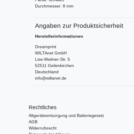
Durchmesser: 8 mm
Angaben zur Produktsicherheit
Herstellerinformationen
Dreamprint
WILTAnet GmbH
Lise-Meitner-Str.
5
52511
Geilenkirchen
Deutschland
info@wiltanet.de
Rechtliches
Altgeräteentsorgung und Batteriegesetz
AGB
Widerrufsrecht