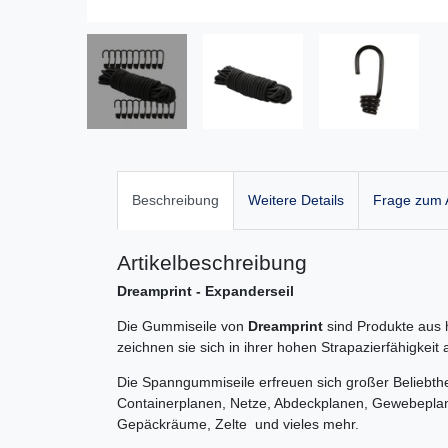
Beschreibung
Weitere Details
Frage zum A
Artikelbeschreibung
Dreamprint - Expanderseil
Die Gummiseile von
Dreamprint
sind Produkte aus 
zeichnen sie sich in ihrer hohen Strapazierfähigkei
Die Spanngummiseile erfreuen sich großer Beliebthe
Containerplanen, Netze, Abdeckplanen, Gewebepl
Gepäckräume, Zelte und vieles mehr.