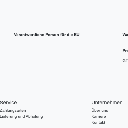
Verantwortliche Person für die EU
Wa
Pr
GT
Service
Unternehmen
Zahlungsarten
Über uns
Lieferung und Abholung
Karriere
Kontakt