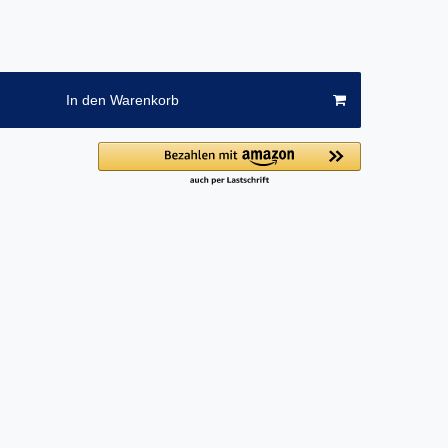
In den Warenkorb