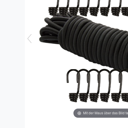
Mit der Maus über das Bild f