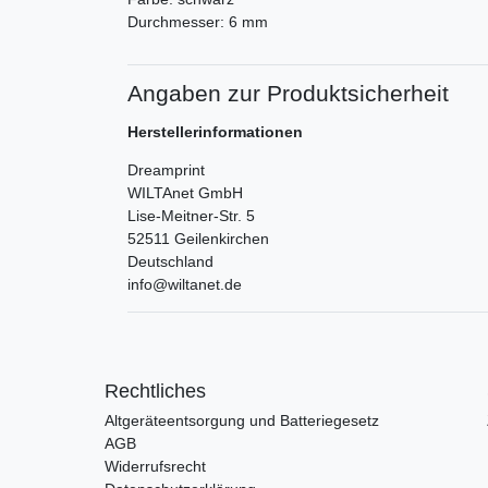
Durchmesser: 6 mm
Angaben zur Produktsicherheit
Herstellerinformationen
Dreamprint
WILTAnet GmbH
Lise-Meitner-Str.
5
52511
Geilenkirchen
Deutschland
info@wiltanet.de
Rechtliches
Altgeräteentsorgung und Batteriegesetz
AGB
Widerrufsrecht