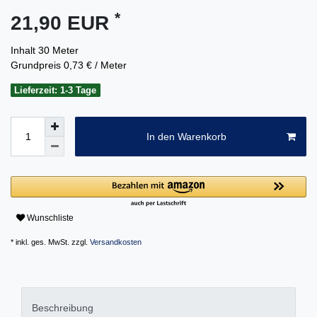
*
21,90 EUR
Inhalt
30
Meter
Grundpreis
0,73 € / Meter
Lieferzeit: 1-3 Tage
In den Warenkorb
Wunschliste
* inkl. ges. MwSt. zzgl.
Versandkosten
Beschreibung