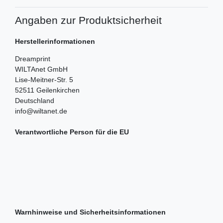
Angaben zur Produktsicherheit
Herstellerinformationen
Dreamprint
WILTAnet GmbH
Lise-Meitner-Str.
5
52511
Geilenkirchen
Deutschland
info@wiltanet.de
Verantwortliche Person für die EU
Warnhinweise und Sicherheitsinformationen