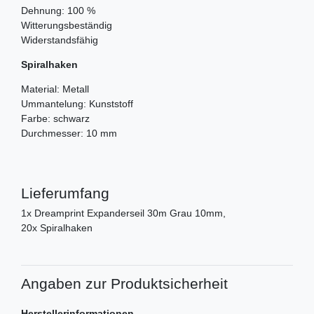
Dehnung: 100 %
Witterungsbeständig
Widerstandsfähig
Spiralhaken
Material: Metall
Ummantelung: Kunststoff
Farbe: schwarz
Durchmesser: 10 mm
Lieferumfang
1x Dreamprint Expanderseil 30m Grau 10mm,
20x Spiralhaken
Angaben zur Produktsicherheit
Herstellerinformationen