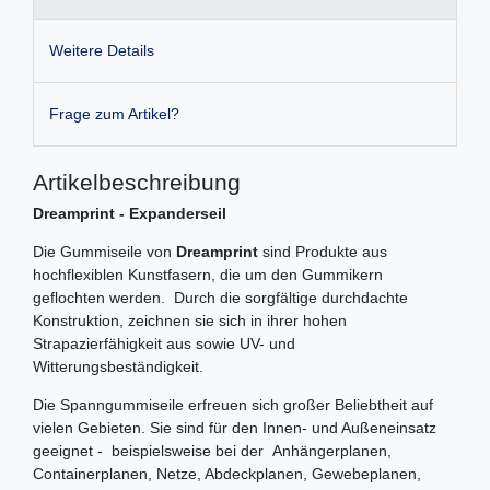
Weitere Details
Frage zum Artikel?
Artikelbeschreibung
Dreamprint - Expanderseil
Die Gummiseile von
Dreamprint
sind Produkte aus
hochflexiblen Kunstfasern, die um den Gummikern
geflochten werden. Durch die sorgfältige durchdachte
Konstruktion, zeichnen sie sich in ihrer hohen
Strapazierfähigkeit aus sowie UV- und
Witterungsbeständigkeit.
Die Spanngummiseile erfreuen sich großer Beliebtheit auf
vielen Gebieten. Sie sind für den Innen- und Außeneinsatz
geeignet - beispielsweise bei der Anhängerplanen,
Containerplanen, Netze, Abdeckplanen, Gewebeplanen,