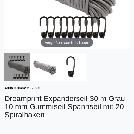
Vergrößern durch 1x tippen
Artikelnummer:
122531
Dreamprint Expanderseil 30 m Grau
10 mm Gummiseil Spannseil mit 20
Spiralhaken