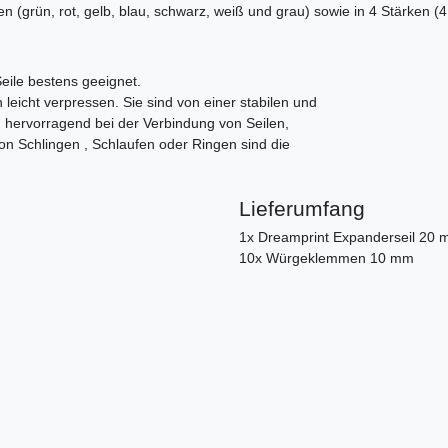
en (grün, rot, gelb, blau, schwarz, weiß und grau) sowie in 4 Stärken
eile bestens geeignet.
leicht verpressen. Sie sind von einer stabilen und
 hervorragend bei der Verbindung von Seilen,
on Schlingen , Schlaufen oder Ringen sind die
Lieferumfang
1x Dreamprint Expanderseil 20 
10x Würgeklemmen 10 mm
g