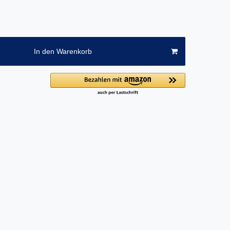
In den Warenkorb