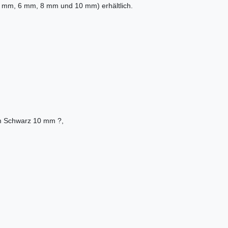
 (4 mm, 6 mm, 8 mm und 10 mm) erhältlich.
m Schwarz 10 mm ?,