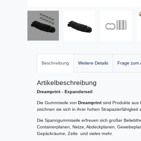
Beschreibung
Weitere Details
Frage zum A
Artikelbeschreibung
Dreamprint - Expanderseil
Die Gummiseile von
Dreamprint
sind Produkte aus 
zeichnen sie sich in ihrer hohen Strapazierfähigkei
Die Spanngummiseile erfreuen sich großer Beliebthe
Containerplanen, Netze, Abdeckplanen, Gewebepl
Gepäckräume, Zelte und vieles mehr.