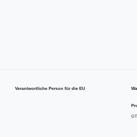
Verantwortliche Person für die EU
Wa
Pr
GT