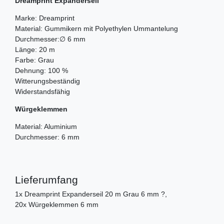
Dreamprint Expanderseil
Marke: Dreamprint
Material: Gummikern mit Polyethylen Ummantelung
Durchmesser:∅ 6 mm
Länge: 20 m
Farbe: Grau
Dehnung: 100 %
Witterungsbeständig
Widerstandsfähig
Würgeklemmen
Material: Aluminium
Durchmesser: 6 mm
Lieferumfang
1x Dreamprint Expanderseil 20 m Grau 6 mm ?,
20x Würgeklemmen 6 mm