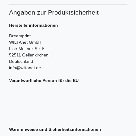
Angaben zur Produktsicherheit
Herstellerinformationen
Dreamprint
WILTAnet GmbH
Lise-Meitner-Str.
5
52511
Geilenkirchen
Deutschland
info@wiltanet.de
Verantwortliche Person für die EU
Warnhinweise und Sicherheitsinformationen