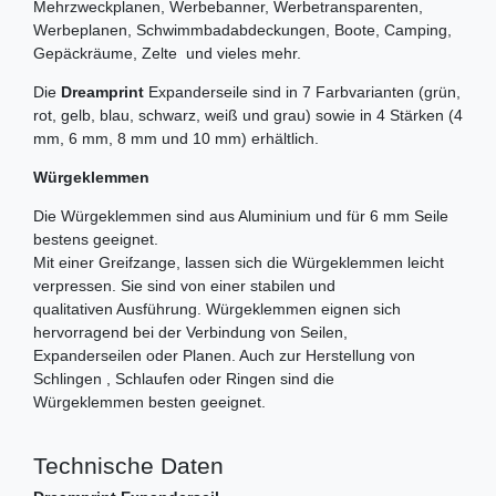
Mehrzweckplanen, Werbebanner, Werbetransparenten,
Werbeplanen, Schwimmbadabdeckungen, Boote, Camping,
Gepäckräume, Zelte und vieles mehr.
Die
Dreamprint
Expanderseile sind in 7 Farbvarianten (grün,
rot, gelb, blau, schwarz, weiß und grau) sowie in 4 Stärken (4
mm, 6 mm, 8 mm und 10 mm) erhältlich.
Würgeklemmen
Die Würgeklemmen sind aus Aluminium und für 6 mm Seile
bestens geeignet.
Mit einer Greifzange, lassen sich die Würgeklemmen leicht
verpressen. Sie sind von einer stabilen und
qualitativen Ausführung. Würgeklemmen eignen sich
hervorragend bei der Verbindung von Seilen,
Expanderseilen oder Planen. Auch zur Herstellung von
Schlingen , Schlaufen oder Ringen sind die
Würgeklemmen besten geeignet.
Technische Daten