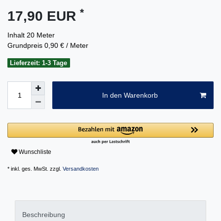
*
17,90 EUR
Inhalt
20
Meter
Grundpreis
0,90 € / Meter
Lieferzeit: 1-3 Tage
In den Warenkorb
Wunschliste
* inkl. ges. MwSt. zzgl.
Versandkosten
Beschreibung