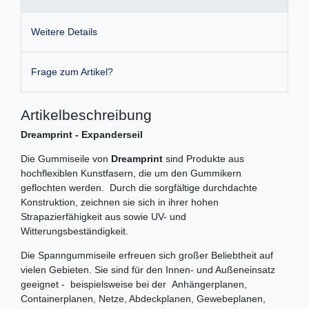
Weitere Details
Frage zum Artikel?
Artikelbeschreibung
Dreamprint - Expanderseil
Die Gummiseile von
Dreamprint
sind Produkte aus
hochflexiblen Kunstfasern, die um den Gummikern
geflochten werden. Durch die sorgfältige durchdachte
Konstruktion, zeichnen sie sich in ihrer hohen
Strapazierfähigkeit aus sowie UV- und
Witterungsbeständigkeit.
Die Spanngummiseile erfreuen sich großer Beliebtheit auf
vielen Gebieten. Sie sind für den Innen- und Außeneinsatz
geeignet - beispielsweise bei der Anhängerplanen,
Containerplanen, Netze, Abdeckplanen, Gewebeplanen,