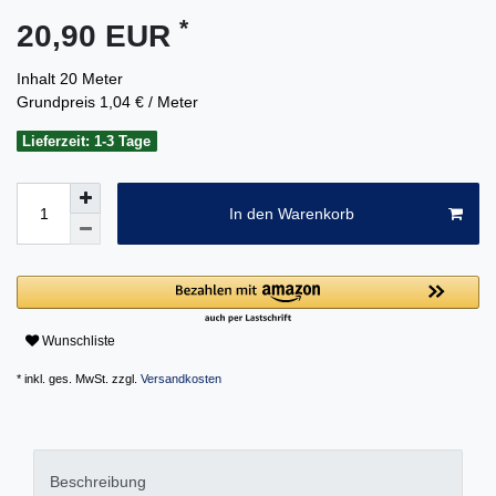
*
20,90 EUR
Inhalt
20
Meter
Grundpreis
1,04 € / Meter
Lieferzeit: 1-3 Tage
In den Warenkorb
Wunschliste
* inkl. ges. MwSt. zzgl.
Versandkosten
Beschreibung