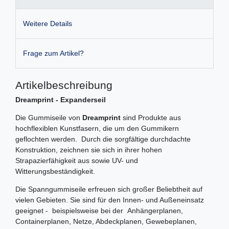
Weitere Details
Frage zum Artikel?
Artikelbeschreibung
Dreamprint - Expanderseil
Die Gummiseile von
Dreamprint
sind Produkte aus
hochflexiblen Kunstfasern, die um den Gummikern
geflochten werden. Durch die sorgfältige durchdachte
Konstruktion, zeichnen sie sich in ihrer hohen
Strapazierfähigkeit aus sowie UV- und
Witterungsbeständigkeit.
Die Spanngummiseile erfreuen sich großer Beliebtheit auf
vielen Gebieten. Sie sind für den Innen- und Außeneinsatz
geeignet - beispielsweise bei der Anhängerplanen,
Containerplanen, Netze, Abdeckplanen, Gewebeplanen,