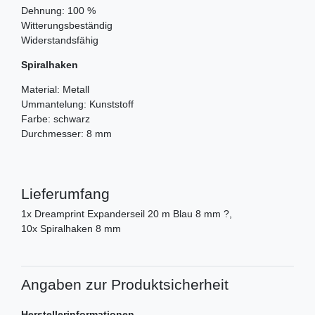
Dehnung: 100 %
Witterungsbeständig
Widerstandsfähig
Spiralhaken
Material: Metall
Ummantelung: Kunststoff
Farbe: schwarz
Durchmesser: 8 mm
Lieferumfang
1x Dreamprint Expanderseil 20 m Blau 8 mm ?,
10x Spiralhaken 8 mm
Angaben zur Produktsicherheit
Herstellerinformationen