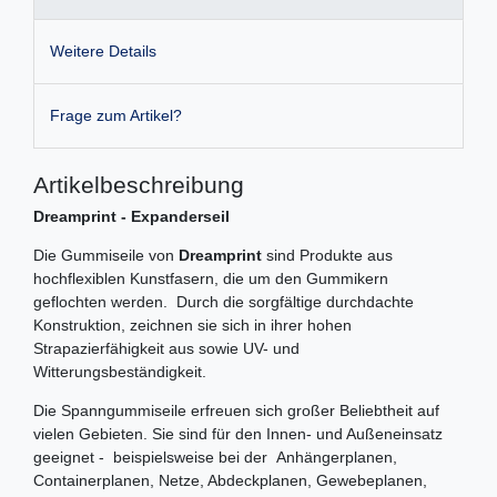
Weitere Details
Frage zum Artikel?
Artikelbeschreibung
Dreamprint - Expanderseil
Die Gummiseile von
Dreamprint
sind Produkte aus
hochflexiblen Kunstfasern, die um den Gummikern
geflochten werden. Durch die sorgfältige durchdachte
Konstruktion, zeichnen sie sich in ihrer hohen
Strapazierfähigkeit aus sowie UV- und
Witterungsbeständigkeit.
Die Spanngummiseile erfreuen sich großer Beliebtheit auf
vielen Gebieten. Sie sind für den Innen- und Außeneinsatz
geeignet - beispielsweise bei der Anhängerplanen,
Containerplanen, Netze, Abdeckplanen, Gewebeplanen,