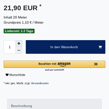
*
21,90 EUR
Inhalt
20
Meter
Grundpreis
1,10 € / Meter
Lieferzeit: 1-3 Tage
In den Warenkorb
Wunschliste
* inkl. ges. MwSt. zzgl.
Versandkosten
Beschreibung