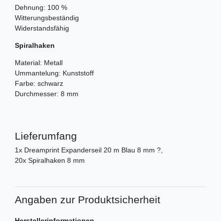
Dehnung: 100 %
Witterungsbeständig
Widerstandsfähig
Spiralhaken
Material: Metall
Ummantelung: Kunststoff
Farbe: schwarz
Durchmesser: 8 mm
Lieferumfang
1x Dreamprint Expanderseil 20 m Blau 8 mm ?,
20x Spiralhaken 8 mm
Angaben zur Produktsicherheit
Herstellerinformationen