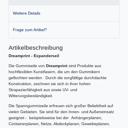
Weitere Details
Frage zum Artikel?
Artikelbeschreibung
Dreamprint - Expanderseil
Die Gummiseile von
Dreamprint
sind Produkte aus
hochflexiblen Kunstfasern, die um den Gummikern
geflochten werden. Durch die sorgfältige durchdachte
Konstruktion, zeichnen sie sich in ihrer hohen
Strapazierfähigkeit aus sowie UV- und
Witterungsbeständigkeit.
Die Spanngummiseile erfreuen sich großer Beliebtheit auf
vielen Gebieten. Sie sind für den Innen- und Außeneinsatz
geeignet - beispielsweise bei der Anhängerplanen,
Containerplanen, Netze, Abdeckplanen, Gewebeplanen,