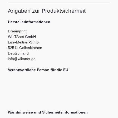
Angaben zur Produktsicherheit
Herstellerinformationen
Dreamprint
WILTAnet GmbH
Lise-Meitner-Str.
5
52511
Geilenkirchen
Deutschland
info@wiltanet.de
Verantwortliche Person für die EU
Warnhinweise und Sicherheitsinformationen