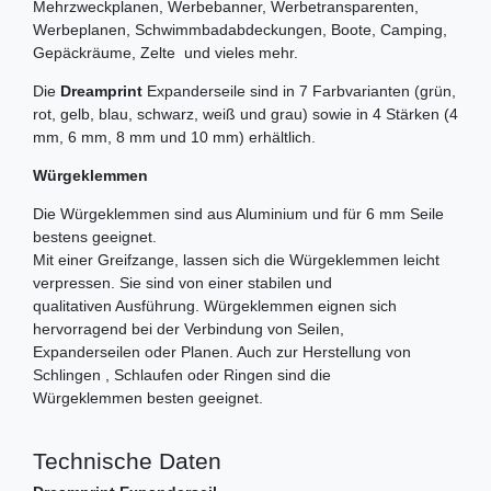
Mehrzweckplanen, Werbebanner, Werbetransparenten,
Werbeplanen, Schwimmbadabdeckungen, Boote, Camping,
Gepäckräume, Zelte und vieles mehr.
Die
Dreamprint
Expanderseile sind in 7 Farbvarianten (grün,
rot, gelb, blau, schwarz, weiß und grau) sowie in 4 Stärken (4
mm, 6 mm, 8 mm und 10 mm) erhältlich.
Würgeklemmen
Die Würgeklemmen sind aus Aluminium und für 6 mm Seile
bestens geeignet.
Mit einer Greifzange, lassen sich die Würgeklemmen leicht
verpressen. Sie sind von einer stabilen und
qualitativen Ausführung. Würgeklemmen eignen sich
hervorragend bei der Verbindung von Seilen,
Expanderseilen oder Planen. Auch zur Herstellung von
Schlingen , Schlaufen oder Ringen sind die
Würgeklemmen besten geeignet.
Technische Daten