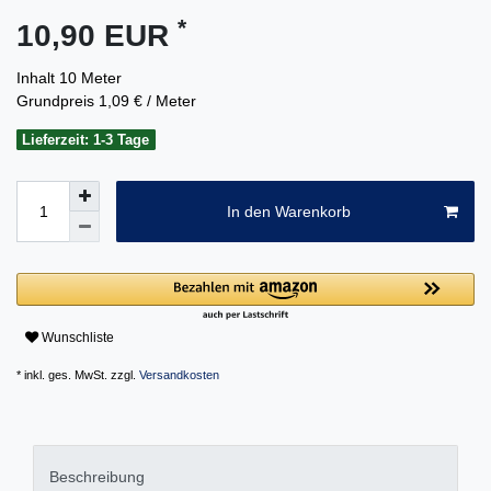
*
10,90 EUR
Inhalt
10
Meter
Grundpreis
1,09 € / Meter
Lieferzeit: 1-3 Tage
In den Warenkorb
Wunschliste
* inkl. ges. MwSt. zzgl.
Versandkosten
Beschreibung