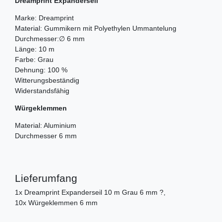
Dreamprint Expanderseil
Marke: Dreamprint
Material: Gummikern mit Polyethylen Ummantelung
Durchmesser:∅ 6 mm
Länge: 10 m
Farbe: Grau
Dehnung: 100 %
Witterungsbeständig
Widerstandsfähig
Würgeklemmen
Material: Aluminium
Durchmesser 6 mm
Lieferumfang
1x Dreamprint Expanderseil 10 m Grau 6 mm ?,
10x Würgeklemmen 6 mm