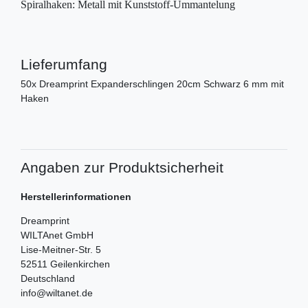
Spiralhaken: Metall mit Kunststoff-Ummantelung
Lieferumfang
50x Dreamprint Expanderschlingen 20cm Schwarz 6 mm mit
Haken
Angaben zur Produktsicherheit
Herstellerinformationen
Dreamprint
WILTAnet GmbH
Lise-Meitner-Str.
5
52511
Geilenkirchen
Deutschland
info@wiltanet.de