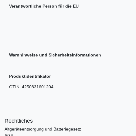
Verantwortliche Person für die EU
Warnhinweise und Sicherheitsinformationen
Produktidentifikator
GTIN:
4250831601204
Rechtliches
Altgeräteentsorgung und Batteriegesetz
AGB