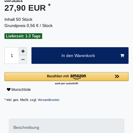
UVP 28,90 €
*
27,90 EUR
Inhalt
50
Stück
Grundpreis
0,56 € / Stück
Lieferzeit: 1-3 Tage
In den Warenkorb
Wunschliste
* inkl. ges. MwSt. zzgl.
Versandkosten
Beschreibung