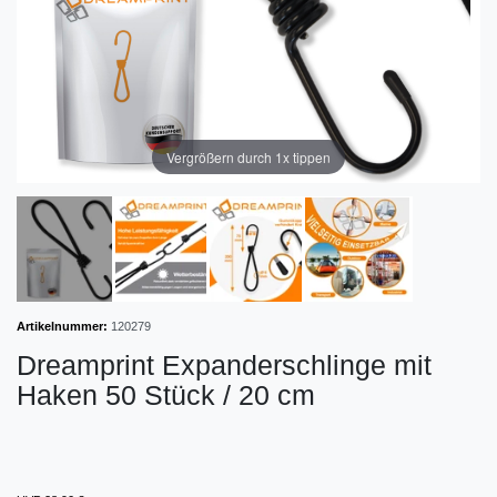
Vergrößern durch 1x tippen
Artikelnummer:
120279
Dreamprint Expanderschlinge mit
Haken 50 Stück / 20 cm