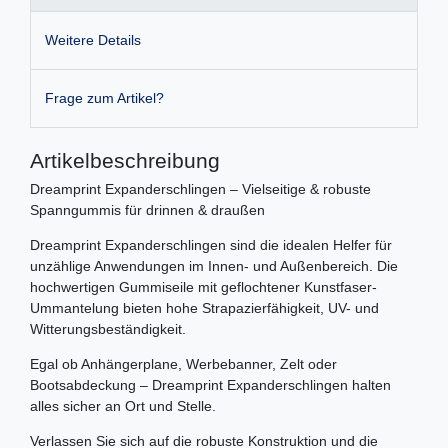
Weitere Details
Frage zum Artikel?
Artikelbeschreibung
Dreamprint Expanderschlingen – Vielseitige & robuste
Spanngummis für drinnen & draußen
Dreamprint Expanderschlingen sind die idealen Helfer für
unzählige Anwendungen im Innen- und Außenbereich. Die
hochwertigen Gummiseile mit geflochtener Kunstfaser-
Ummantelung bieten hohe Strapazierfähigkeit, UV- und
Witterungsbeständigkeit.
Egal ob Anhängerplane, Werbebanner, Zelt oder
Bootsabdeckung – Dreamprint Expanderschlingen halten
alles sicher an Ort und Stelle.
Verlassen Sie sich auf die robuste Konstruktion und die