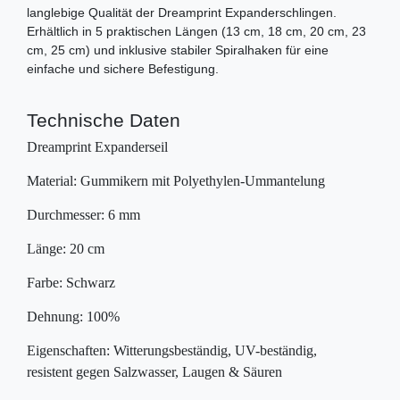
langlebige Qualität der Dreamprint Expanderschlingen.
Erhältlich in 5 praktischen Längen (13 cm, 18 cm, 20 cm, 23
cm, 25 cm) und inklusive stabiler Spiralhaken für eine
einfache und sichere Befestigung.
Technische Daten
Dreamprint Expanderseil
Material: Gummikern mit Polyethylen-Ummantelung
Durchmesser: 6 mm
Länge: 20 cm
Farbe: Schwarz
Dehnung: 100%
Eigenschaften: Witterungsbeständig, UV-beständig,
resistent gegen Salzwasser, Laugen & Säuren