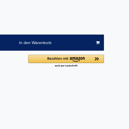
In den Warenkorb